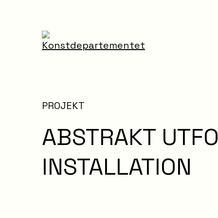
PROJEKT
ABSTRAKT UTFO
INSTALLATION