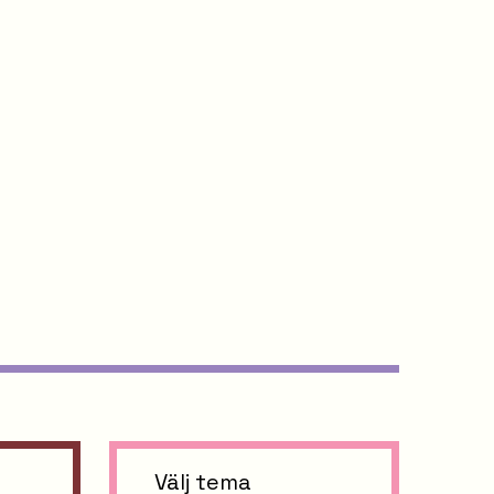
Välj tema