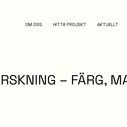
OM OSS
HITTA PROJEKT
AKTUELLT
RSKNING – FÄRG, M