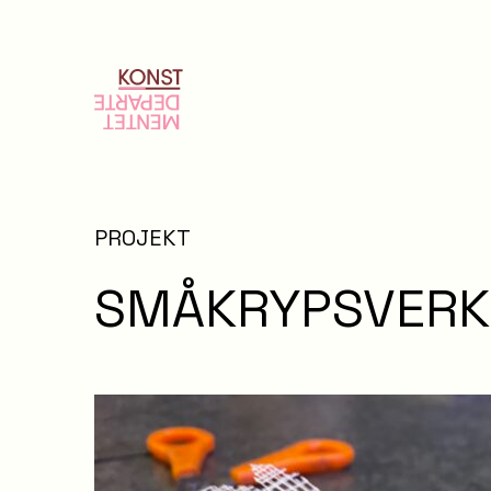
PROJEKT
SMÅKRYPSVERK