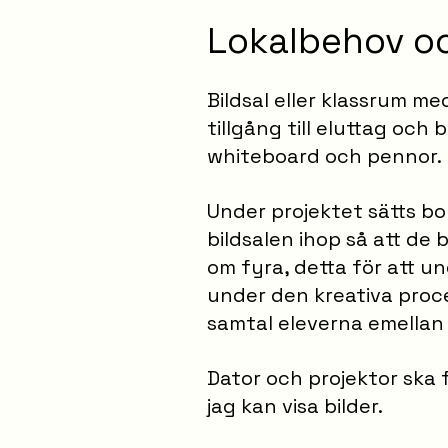
Lokalbehov oc
Bildsal eller klassrum me
tillgång till eluttag och
whiteboard och pennor.
Under projektet sätts bo
bildsalen ihop så att de 
om fyra, detta för att un
under den kreativa proces
samtal eleverna emellan
Dator och projektor ska f
jag kan visa bilder.