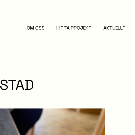
OM OSS
HITTA PROJEKT
AKTUELLT
STAD