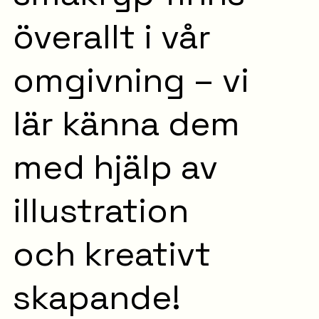
överallt i vår
omgivning – vi
lär känna dem
med hjälp av
illustration
och kreativt
skapande!