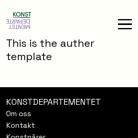
This is the auther
template
KONSTDEPARTEMENTET
Om oss
Kontakt
Konstnärer