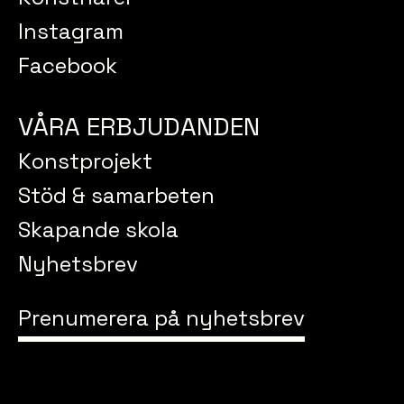
Instagram
Facebook
VÅRA ERBJUDANDEN
Konstprojekt
Stöd & samarbeten
Skapande skola
Nyhetsbrev
Prenumerera på nyhetsbrev