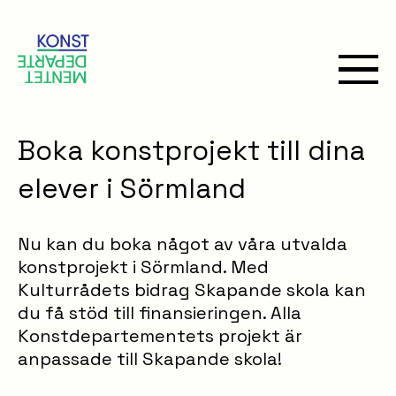
Boka konstprojekt till dina
elever i Sörmland
Nu kan du boka något av våra utvalda
konstprojekt i Sörmland. Med
Kulturrådets bidrag Skapande skola kan
du få stöd till finansieringen. Alla
Konstdepartementets projekt är
anpassade till Skapande skola!