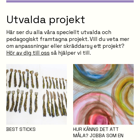
Utvalda projekt
Här ser du alla våra speciellt utvalda och
pedagogiskt framtagna projekt. Vill du veta mer
om anpassningar eller skräddarsy ett projekt?
Hör av dig till oss
så hjälper vi till.
BEST STICKS
HUR KÄNNS DET ATT
MÅLA? JOBBA SOM EN