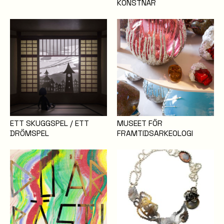
KONSTNÄR
ETT SKUGGSPEL / ETT
MUSEET FÖR
DRÖMSPEL
FRAMTIDSARKEOLOGI