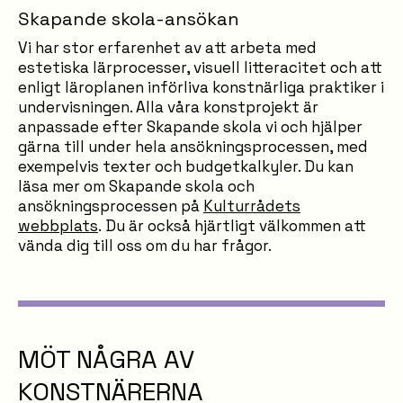
Skapande skola-ansökan
Vi har stor erfarenhet av att arbeta med
estetiska lärprocesser, visuell litteracitet och att
enligt läroplanen införliva konstnärliga praktiker i
undervisningen. Alla våra konstprojekt är
anpassade efter Skapande skola vi och hjälper
gärna till under hela ansökningsprocessen, med
exempelvis texter och budgetkalkyler. Du kan
läsa mer om Skapande skola och
ansökningsprocessen på
Kulturrådets
webbplats
. Du är också hjärtligt välkommen att
vända dig till oss om du har frågor.
MÖT NÅGRA AV
KONSTNÄRERNA