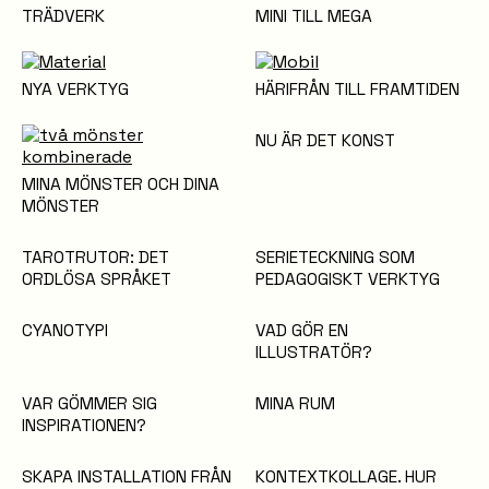
TRÄDVERK
MINI TILL MEGA
NYA VERKTYG
HÄRIFRÅN TILL FRAMTIDEN
NU ÄR DET KONST
MINA MÖNSTER OCH DINA
MÖNSTER
TAROTRUTOR: DET
SERIETECKNING SOM
ORDLÖSA SPRÅKET
PEDAGOGISKT VERKTYG
CYANOTYPI
VAD GÖR EN
ILLUSTRATÖR?
VAR GÖMMER SIG
MINA RUM
INSPIRATIONEN?
SKAPA INSTALLATION FRÅN
KONTEXTKOLLAGE. HUR