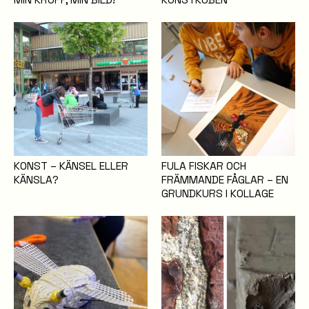
KONST – KÄNSEL ELLER
FULA FISKAR OCH
KÄNSLA?
FRÄMMANDE FÅGLAR – EN
GRUNDKURS I KOLLAGE