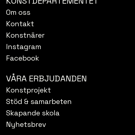
KONSTDEPARTEMENTET
Om oss
Kontakt
Konstnärer
Instagram
Facebook
VÅRA ERBJUDANDEN
Konstprojekt
Stöd & samarbeten
Skapande skola
Nyhetsbrev