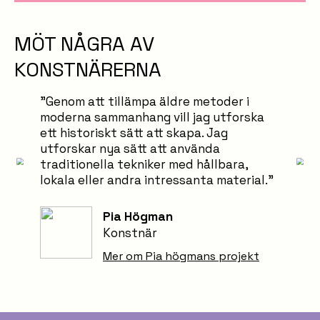
MÖT NÅGRA AV
KONSTNÄRERNA
”Genom att tillämpa äldre metoder i
moderna sammanhang vill jag utforska
ett historiskt sätt att skapa. Jag
utforskar nya sätt att använda
traditionella tekniker med hållbara,
lokala eller andra intressanta material.”
Pia Högman
Konstnär
Mer om Pia högmans projekt