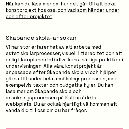
Här kan du läsa mer om hur det går till att boka
konstprojekt hos oss, och vad som händer under
och efter projektet
.
Skapande skola-ansökan
Vi har stor erfarenhet av att arbeta med
estetiska lärprocesser, visuell litteracitet och att
enligt läroplanen införliva konstnärliga praktiker i
undervisningen. Alla våra konstprojekt är
anpassade efter Skapande skola vi och hjälper
gärna till under hela ansökningsprocessen, med
exempelvis texter och budgetkalkyler. Du kan
läsa mer om Skapande skola och
ansökningsprocessen på
Kulturrådets
webbplats
. Du är också hjärtligt välkommen att
vända dig till oss om du har frågor.