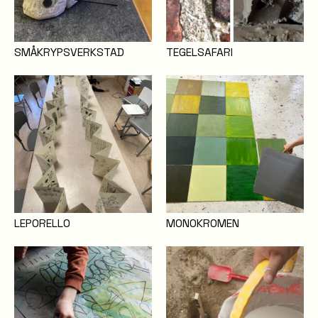
SMÅKRYPSVERKSTAD
TEGELSAFARI
LEPORELLO
MONOKROMEN