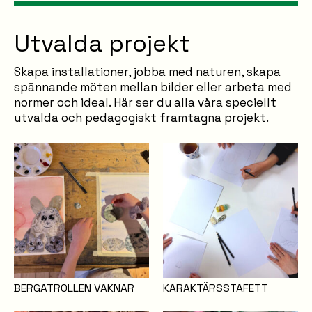
Utvalda projekt
Skapa installationer, jobba med naturen, skapa
spännande möten mellan bilder eller arbeta med
normer och ideal. Här ser du alla våra speciellt
utvalda och pedagogiskt framtagna projekt.
BERGATROLLEN VAKNAR
KARAKTÄRSSTAFETT