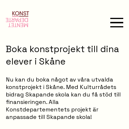
Boka konstprojekt till dina
elever i Skåne
Nu kan du boka något av våra utvalda
konstprojekt i Skåne. Med Kulturrådets
bidrag Skapande skola kan du få stöd till
finansieringen. Alla
Konstdepartementets projekt är
anpassade till Skapande skola!