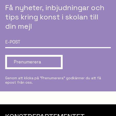
Få nyheter, inbjudningar och
tips kring konst i skolan till
din mejl
Prenumerera
Genom att klicka på ”Prenumerera” godkänner du att få
epost från oss.