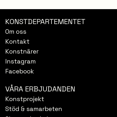
KONSTDEPARTEMENTET
Om oss
Kontakt
Konstnärer
Instagram
Facebook
VÅRA ERBJUDANDEN
Konstprojekt
Stöd & samarbeten