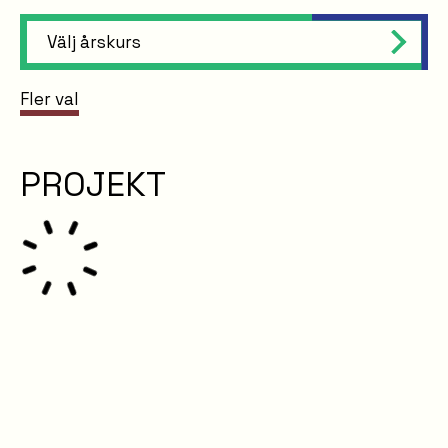
Välj årskurs
Fler val
PROJEKT