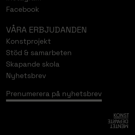
Facebook
VÅRA ERBJUDANDEN
Konstprojekt
Stöd & samarbeten
Skapande skola
Nyhetsbrev
Prenumerera på nyhetsbrev