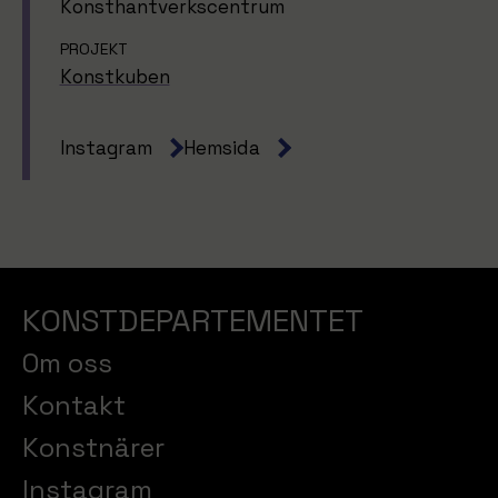
Konsthantverkscentrum
PROJEKT
Konstkuben
Instagram
Hemsida
KONSTDEPARTEMENTET
Om oss
Kontakt
Konstnärer
Instagram