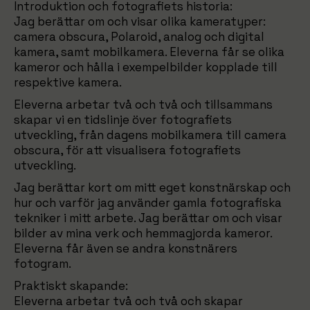
Introduktion och fotografiets historia:
Jag berättar om och visar olika kameratyper:
camera obscura, Polaroid, analog och digital
kamera, samt mobilkamera. Eleverna får se olika
kameror och hålla i exempelbilder kopplade till
respektive kamera.
Eleverna arbetar två och två och tillsammans
skapar vi en tidslinje över fotografiets
utveckling, från dagens mobilkamera till camera
obscura, för att visualisera fotografiets
utveckling.
Jag berättar kort om mitt eget konstnärskap och
hur och varför jag använder gamla fotografiska
tekniker i mitt arbete. Jag berättar om och visar
bilder av mina verk och hemmagjorda kameror.
Eleverna får även se andra konstnärers
fotogram.
Praktiskt skapande:
Eleverna arbetar två och två och skapar