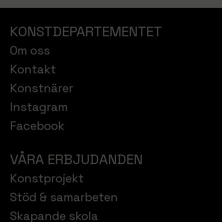
KONSTDEPARTEMENTET
Om oss
Kontakt
Konstnärer
Instagram
Facebook
VÅRA ERBJUDANDEN
Konstprojekt
Stöd & samarbeten
Skapande skola