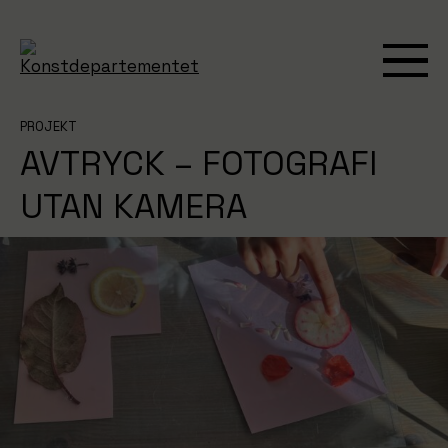
PROJEKT
AVTRYCK – FOTOGRAFI
UTAN KAMERA