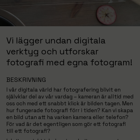
Vi lägger undan digitala
verktyg och utforskar
fotografi med egna fotogram!
BESKRIVNING
I vår digitala värld har fotografering blivit en
självklar del av vår vardag – kameran är alltid med
oss och med ett snabbt klick är bilden tagen. Men
hur fungerade fotografi förr i tiden? Kan vi skapa
en bild utan att ha varken kamera eller telefon?
För vad är det egentligen som gör ett fotografi
till ett fotografi?