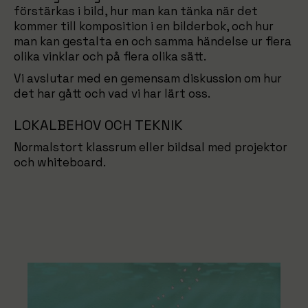
förstärkas i bild, hur man kan tänka när det
kommer till komposition i en bilderbok, och hur
man kan gestalta en och samma händelse ur flera
olika vinklar och på flera olika sätt.
Vi avslutar med en gemensam diskussion om hur
det har gått och vad vi har lärt oss.
LOKALBEHOV OCH TEKNIK
Normalstort klassrum eller bildsal med projektor
och whiteboard.