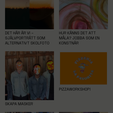
DET HÄR ÄR VI –
HUR KÄNNS DET ATT
SJÄLVPORTRÄTT SOM
MÅLA? JOBBA SOM EN
ALTERNATIVT SKOLFOTO
KONSTNÄR
PIZZAWORKSHOP!
SKAPA MASKER