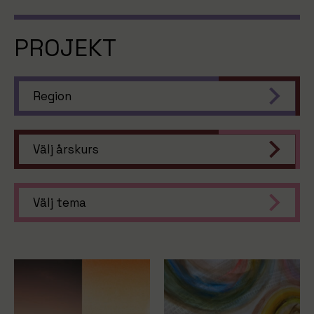
PROJEKT
Region
Välj årskurs
Välj tema