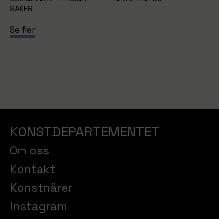
SAKER
Se fler
KONSTDEPARTEMENTET
Om oss
Kontakt
Konstnärer
Instagram