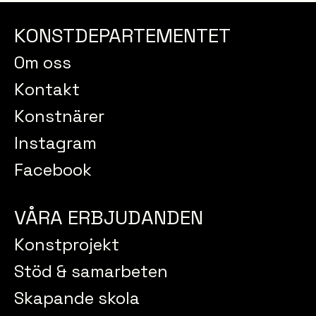
KONSTDEPARTEMENTET
Om oss
Kontakt
Konstnärer
Instagram
Facebook
VÅRA ERBJUDANDEN
Konstprojekt
Stöd & samarbeten
Skapande skola