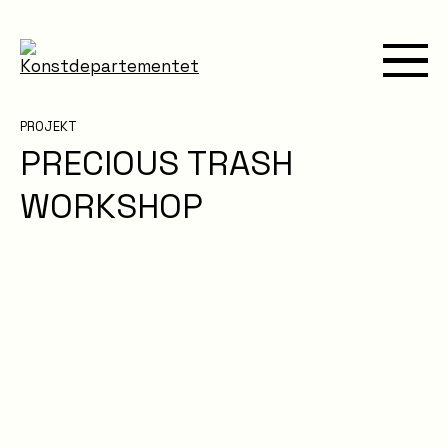
PROJEKT
PRECIOUS TRASH
WORKSHOP