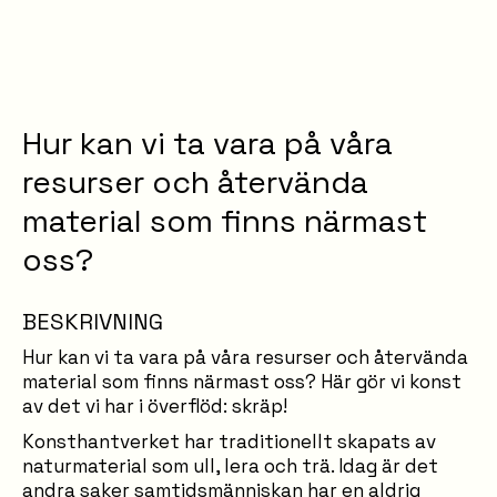
Hur kan vi ta vara på våra
resurser och återvända
material som finns närmast
oss?
BESKRIVNING
Hur kan vi ta vara på våra resurser och återvända
material som finns närmast oss? Här gör vi konst
av det vi har i överflöd: skräp!
Konsthantverket har traditionellt skapats av
naturmaterial som ull, lera och trä. Idag är det
andra saker samtidsmänniskan har en aldrig