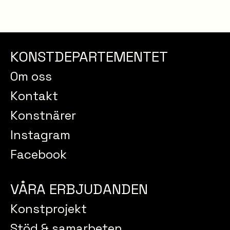
KONSTDEPARTEMENTET
Om oss
Kontakt
Konstnärer
Instagram
Facebook
VÅRA ERBJUDANDEN
Konstprojekt
Stöd & samarbeten