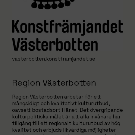
vasterbotten.konstframjandet.se
Region Västerbotten
Region Västerbotten arbetar för ett
mångsidigt och kvalitativt kulturutbud,
oavsett bostadsort i länet. Det övergripande
kulturpolitiska målet är att alla invånare har
tillgång till ett regionalt kulturutbud av hög
kvalitet och erbjuds likvärdiga möjligheter