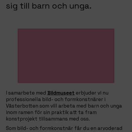
sig till barn och unga.
I samarbete med
Bildmuseet
erbjuder vi nu
professionella bild- och formkonstnärer i
Västerbotten som vill arbeta med barn och unga
inom ramen för sin praktik att ta fram
konstprojekt tillsammans med oss.
Som bild- och formkonstnär får du en arvoderad