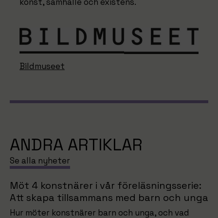
konst, samhälle och existens.
Bildmuseet
ANDRA ARTIKLAR
Se alla nyheter
Möt 4 konstnärer i vår föreläsningsserie:
Att skapa tillsammans med barn och unga
Hur möter konstnärer barn och unga, och vad