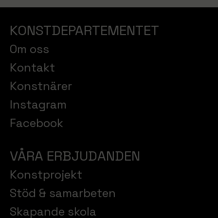
KONSTDEPARTEMENTET
Om oss
Kontakt
Konstnärer
Instagram
Facebook
VÅRA ERBJUDANDEN
Konstprojekt
Stöd & samarbeten
Skapande skola