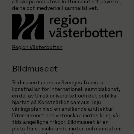
att skapa och utöva kultur samt att påverka,
delta och medverka i samhällslivet.
Region Västerbotten
Bildmuseet
Bildmuseet är en av Sveriges främsta
konsthallar för internationell samtidskonst,
en del av Umeå universitet och det publika
hjärtat på Konstnärligt campus. I sju
våningsplan med en anslående arkitektur
låter vi konst och vetenskap mötas kring vår
tids angelägna frågor. Bildmuseet är en
plats för stimulerande möten och samtal om