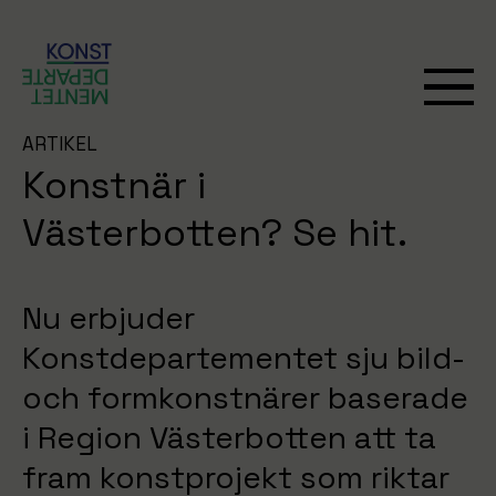
ARTIKEL
Konstnär i
Västerbotten? Se hit.
Nu erbjuder
Konstdepartementet sju bild-
och formkonstnärer baserade
i Region Västerbotten att ta
fram konstprojekt som riktar