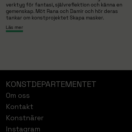
verktyg för fantasi, självreflektion och känna en
gemenskap. Möt Rana och Damir och hör deras
tankar om konstprojektet Skapa masker.
Läs mer
KONSTDEPARTEMENTET
Om oss
Kontakt
Konstnärer
Instagram