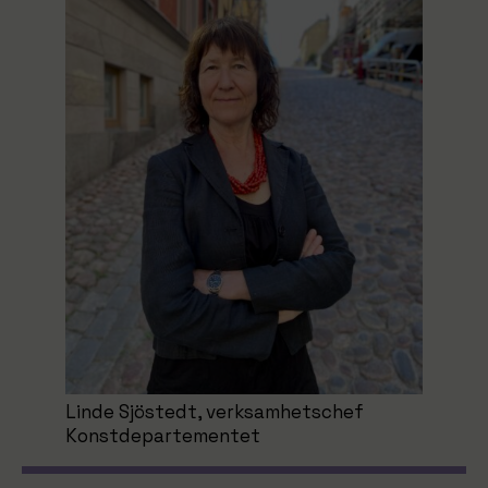
Linde Sjöstedt, verksamhetschef
Konstdepartementet