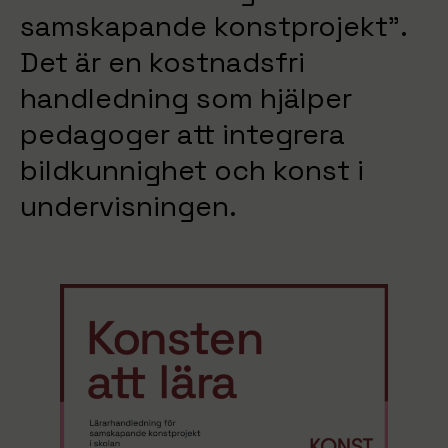
samskapande konstprojekt”.
Det är en kostnadsfri
handledning som hjälper
pedagoger att integrera
bildkunnighet och konst i
undervisningen.