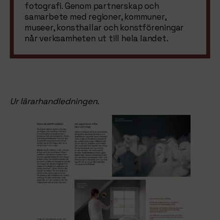
fotografi. Genom partnerskap och
samarbete med regioner, kommuner,
museer, konsthallar och konstföreningar
når verksamheten ut till hela landet.
Ur lärarhandledningen
.