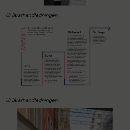
Ur lärarhandledningen
.
Ur lärarhandledningen
.