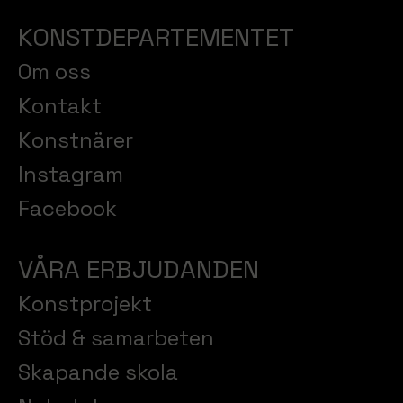
KONSTDEPARTEMENTET
Om oss
Kontakt
Konstnärer
Instagram
Facebook
VÅRA ERBJUDANDEN
Konstprojekt
Stöd & samarbeten
Skapande skola