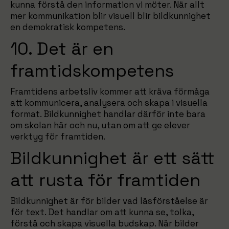
kunna förstå den information vi möter. När allt
mer kommunikation blir visuell blir bildkunnighet
en demokratisk kompetens.
10. Det är en
framtidskompetens
Framtidens arbetsliv kommer att kräva förmåga
att kommunicera, analysera och skapa i visuella
format. Bildkunnighet handlar därför inte bara
om skolan här och nu, utan om att ge elever
verktyg för framtiden.
Bildkunnighet är ett sätt
att rusta för framtiden
Bildkunnighet är för bilder vad läsförståelse är
för text. Det handlar om att kunna se, tolka,
förstå och skapa visuella budskap. När bilder