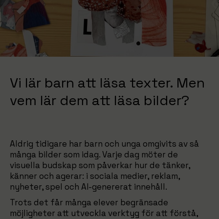
Vi lär barn att läsa texter. Men
vem lär dem att läsa bilder?
Aldrig tidigare har barn och unga omgivits av så
många bilder som idag. Varje dag möter de
visuella budskap som påverkar hur de tänker,
känner och agerar: i sociala medier, reklam,
nyheter, spel och AI-genererat innehåll.
Trots det får många elever begränsade
möjligheter att utveckla verktyg för att förstå,