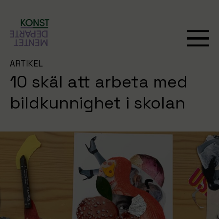
ARTIKEL
10 skäl att arbeta med
bildkunnighet i skolan