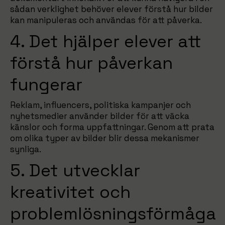
sådan verklighet behöver elever förstå hur bilder
kan manipuleras och användas för att påverka.
4. Det hjälper elever att
förstå hur påverkan
fungerar
Reklam, influencers, politiska kampanjer och
nyhetsmedier använder bilder för att väcka
känslor och forma uppfattningar. Genom att prata
om olika typer av bilder blir dessa mekanismer
synliga.
5. Det utvecklar
kreativitet och
problemlösningsförmåga