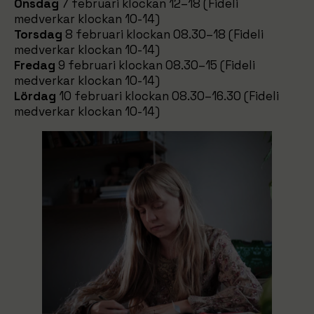
Onsdag
7 februari klockan 12–18 (Fideli
medverkar klockan 10-14)
Torsdag
8 februari klockan 08.30–18 (Fideli
medverkar klockan 10-14)
Fredag
9 februari klockan 08.30–15 (Fideli
medverkar klockan 10-14)
Lördag
10 februari klockan 08.30–16.30 (Fideli
medverkar klockan 10-14)