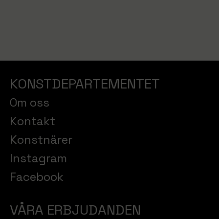
KONSTDEPARTEMENTET
Om oss
Kontakt
Konstnärer
Instagram
Facebook
VÅRA ERBJUDANDEN