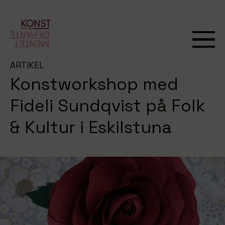
ARTIKEL
Konstworkshop med
Fideli Sundqvist på Folk
& Kultur i Eskilstuna