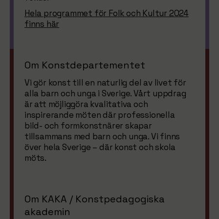
Hela programmet för Folk och Kultur 2024
finns här
Om Konstdepartementet
Vi gör konst till en naturlig del av livet för
alla barn och unga i Sverige. Vårt uppdrag
är att möjliggöra kvalitativa och
inspirerande möten där professionella
bild- och formkonstnärer skapar
tillsammans med barn och unga. Vi finns
över hela Sverige – där konst och skola
möts.
Om KAKA / Konstpedagogiska
akademin