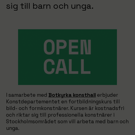
sig till barn och unga.
I samarbete med
Botkyrka konsthall
erbjuder
Konstdepartementet en fortbildningskurs till
bild- och formkonstnärer. Kursen är kostnadsfri
och riktar sig till professionella konstnärer i
Stockholmsområdet som vill arbeta med barn och
unga.