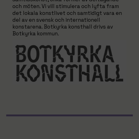
och möten. Vi vill stimulera och lyfta fram
det lokala konstlivet och samtidigt vara en
del av en svensk och internationell
konstarena. Botkyrka konsthall drivs av
Botkyrka kommun.