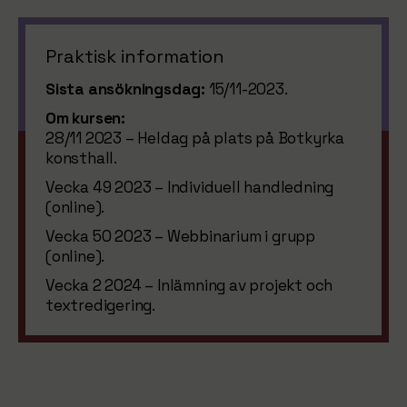
Praktisk information
Sista ansökningsdag:
15/11-2023.
Om kursen:
28/11 2023 – Heldag på plats på Botkyrka
konsthall.
Vecka 49 2023 – Individuell handledning
(online).
Vecka 50 2023 – Webbinarium i grupp
(online).
Vecka 2 2024 – Inlämning av projekt och
textredigering.