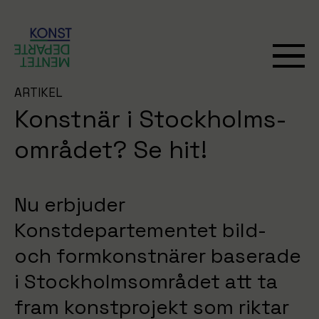
ARTIKEL
Konstnär i Stockholms-
området? Se hit!
Nu erbjuder
Konstdepartementet bild-
och formkonstnärer baserade
i Stockholmsområdet att ta
fram konstprojekt som riktar