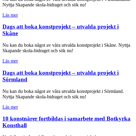
Nyttja Skapande skola-bidraget och sök nu!
Läs mer
Dags att boka konstprojekt – utvalda projekt i
Skåne
Nu kan du boka något av våra utvalda konstprojekt i Skåne. Nyttja
Skapande skola-bidraget och sök nu!
Läs mer
Dags att boka konstprojekt – utvalda projekt i
Sörmland
Nu kan du boka något av våra utvalda konstprojekt i Sörmland.
Nyttja Skapande skola-bidraget och sök nu!
Läs mer
10 konstnärer fortbildas i samarbete med Botkyrka
Konsthall